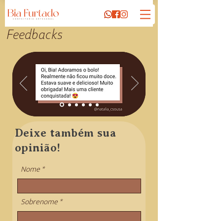
Feedbacks
Deixe também sua
opinião!
Nome
Sobrenome